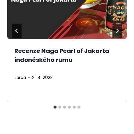
Recenze Naga Pearl of Jakarta
indonéského rumu
Jarda
21. 4. 2023